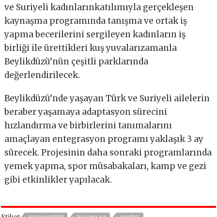
ve Suriyeli kadınlarınkatılımıyla gerçekleşen
kaynaşma programında tanışma ve ortak iş
yapma becerilerini sergileyen kadınların iş
birliği ile ürettikleri kuş yuvalarızamanla
Beylikdüzü’nün çeşitli parklarında
değerlendirilecek.
Beylikdüzü’nde yaşayan Türk ve Suriyeli ailelerin
beraber yaşamaya adaptasyon sürecini
hızlandırma ve birbirlerini tanımalarını
amaçlayan entegrasyon programı yaklaşık 3 ay
sürecek. Projesinin daha sonraki programlarında
yemek yapma, spor müsabakaları, kamp ve gezi
gibi etkinlikler yapılacak.