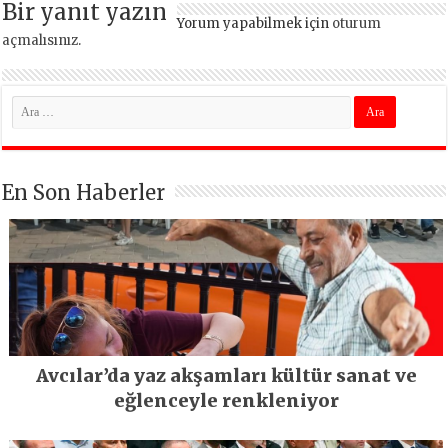
Bir yanıt yazın
Yorum yapabilmek için
oturum
açmalısınız
.
En Son Haberler
Avcılar’da yaz akşamları kültür sanat ve
eğlenceyle renkleniyor