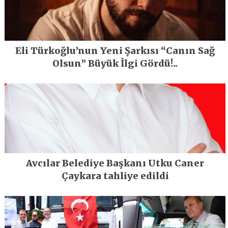
Eli Türkoğlu’nun Yeni Şarkısı “Canın Sağ
Olsun” Büyük İlgi Gördü!..
Avcılar Belediye Başkanı Utku Caner
Çaykara tahliye edildi