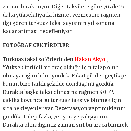
zaman bırakmıyor. Diğer taksilere göre yüzde 15
daha yüksek fiyatla hizmet vermesine rağmen
ilgi gören turkuaz taksi sayısının yıl sonuna
kadar artması hedefleniyor.
FOTOĞRAF ÇEKTİRDİLER
Turkuaz taksi şoförlerinden
Hakan Akyol
,
“Yüksek tarifeli bir araç olduğu için talep olup
olmayacağını bilmiyorduk. Fakat günler geçtikçe
bunun bize farklı şekilde döndüğünü gördük.
Durakta başka taksi olmasına rağmen 40-45
dakika boyunca bu turkuaz taksiye binmek için
sıra bekleyenler var. Rezervasyon yaptırdıklarını
gördük. Talep fazla, yetişmeye çalışıyoruz.
Durakta olmadığımız zaman sırf bu araca binmek