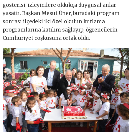
gösterisi, izleyicilere oldukça duygusal anlar
yaşattı. Başkan Mesut Üner, buradaki program
sonrası ilçedeki iki özel okulun kutlama
programlarına katılım sağlayıp, öğrencilerin
Cumhuriyet coşkusuna ortak oldu.