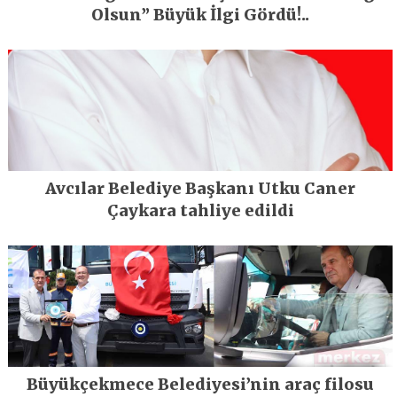
Olsun” Büyük İlgi Gördü!..
Avcılar Belediye Başkanı Utku Caner
Çaykara tahliye edildi
Büyükçekmece Belediyesi’nin araç filosu