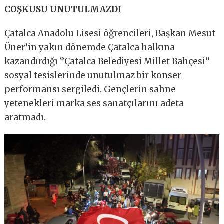
COŞKUSU UNUTULMAZDI
Çatalca Anadolu Lisesi öğrencileri, Başkan Mesut
Üner’in yakın dönemde Çatalca halkına
kazandırdığı ‘’Çatalca Belediyesi Millet Bahçesi’’
sosyal tesislerinde unutulmaz bir konser
performansı sergiledi. Gençlerin sahne
yetenekleri marka ses sanatçılarını adeta
aratmadı.