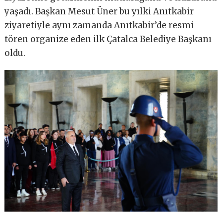
yaşadı. Başkan Mesut Üner bu yılki Anıtkabir
ziyaretiyle aynı zamanda Anıtkabir’de resmi
tören organize eden ilk Çatalca Belediye Başkanı
oldu.