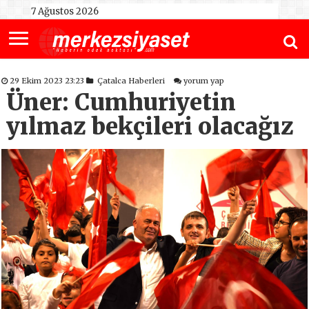
7 Ağustos 2026
29 Ekim 2023 23:23
Çatalca Haberleri
yorum yap
Üner: Cumhuriyetin
yılmaz bekçileri olacağız