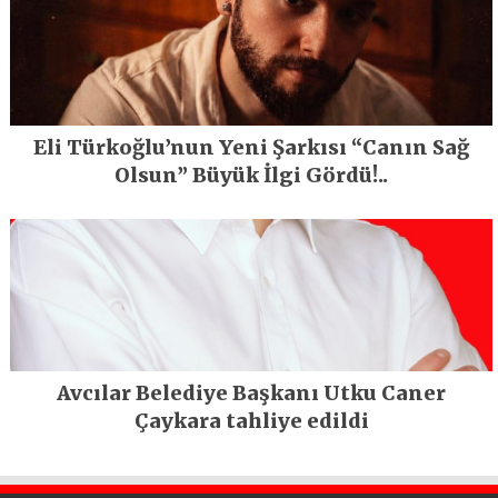
Eli Türkoğlu’nun Yeni Şarkısı “Canın Sağ
Olsun” Büyük İlgi Gördü!..
Avcılar Belediye Başkanı Utku Caner
Çaykara tahliye edildi