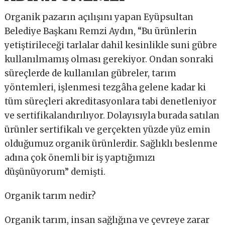
Organik pazarın açılışını yapan Eyüpsultan
Belediye Başkanı Remzi Aydın, “Bu ürünlerin
yetiştirileceği tarlalar dahil kesinlikle suni gübre
kullanılmamış olması gerekiyor. Ondan sonraki
süreçlerde de kullanılan gübreler, tarım
yöntemleri, işlenmesi tezgâha gelene kadar ki
tüm süreçleri akreditasyonlara tabi denetleniyor
ve sertifikalandırılıyor. Dolayısıyla burada satılan
ürünler sertifikalı ve gerçekten yüzde yüz emin
olduğumuz organik ürünlerdir. Sağlıklı beslenme
adına çok önemli bir iş yaptığımızı
düşünüyorum” demişti.
Organik tarım nedir?
Organik tarım, insan sağlığına ve çevreye zarar