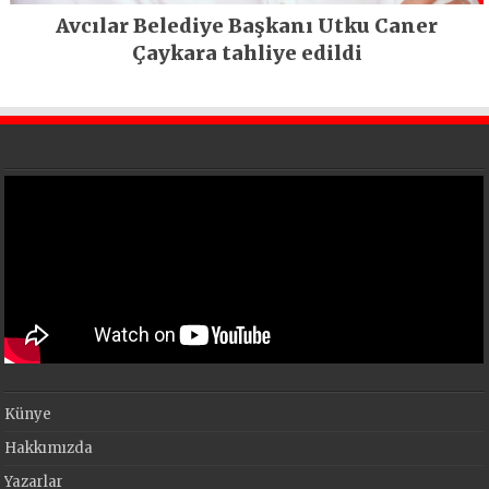
Avcılar Belediye Başkanı Utku Caner
Çaykara tahliye edildi
Künye
Hakkımızda
Yazarlar