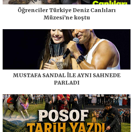
Öğrenciler Türkiye Deniz Canlıları
Müzesi’ne koştu
MUSTAFA SANDAL İLE AYNI SAHNEDE
PARLADI