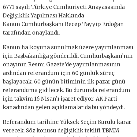
6771 sayılı Türkiye Cumhuriyeti Anayasasında
Değişiklik Yapılması Hakkında
Kanun Cumhurbaşkanı Recep Tayyip Erdoğan
tarafından onaylandı.
Kanun halkoyuna sunulmak üzere yayımlanması
için Başbakanlığa gönderildi. Cumhurbaşkanı’nın
onayının Resmi Gazete’de yayımlanmasının
ardından referandum için 60 günlük süreç
başlayacak. 60 günün bitiminin ilk pazar günü
referanduma gidilecek. Bu durumda referandum
için takvim 16 Nisan’ı işaret ediyor. AK Parti
kanadından gelen açıklamalar da bu yöndeydi.
Referandum tarihine Yüksek Seçim Kurulu karar
verecek. Söz konusu değişiklik teklifi TBMM