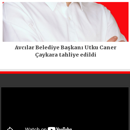
Avcılar Belediye Başkanı Utku Caner
Çaykara tahliye edildi