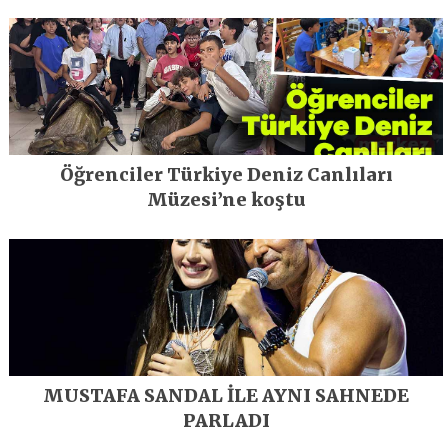
geleceğe taşıyor
Öğrenciler Türkiye Deniz Canlıları
Müzesi’ne koştu
MUSTAFA SANDAL İLE AYNI SAHNEDE
PARLADI