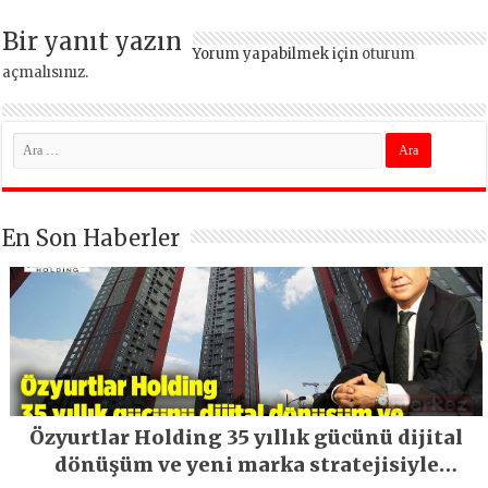
Bir yanıt yazın
Yorum yapabilmek için
oturum
açmalısınız
.
En Son Haberler
Özyurtlar Holding 35 yıllık gücünü dijital
dönüşüm ve yeni marka stratejisiyle