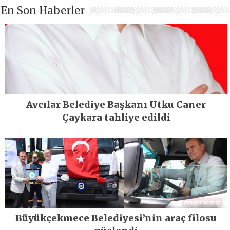
En Son Haberler
Avcılar Belediye Başkanı Utku Caner
Çaykara tahliye edildi
Büyükçekmece Belediyesi’nin araç filosu