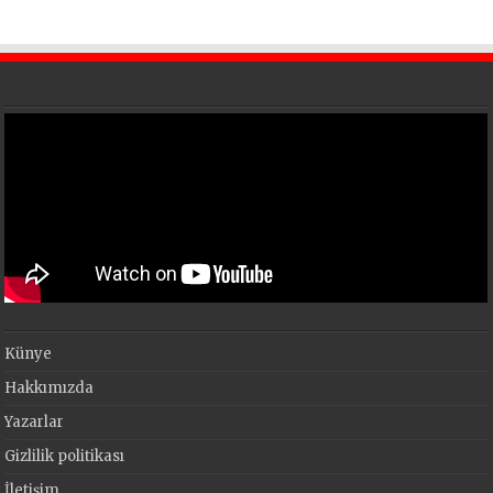
Künye
Hakkımızda
Yazarlar
Gizlilik politikası
İletişim