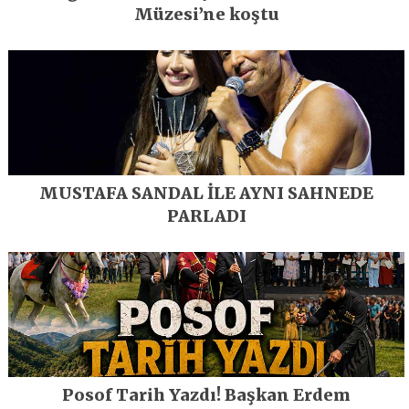
Müzesi’ne koştu
MUSTAFA SANDAL İLE AYNI SAHNEDE
PARLADI
Posof Tarih Yazdı! Başkan Erdem