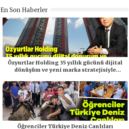
En Son Haberler
Özyurtlar Holding 35 yıllık gücünü dijital
dönüşüm ve yeni marka stratejisiyle
geleceğe taşıyor
Öğrenciler Türkiye Deniz Canlıları