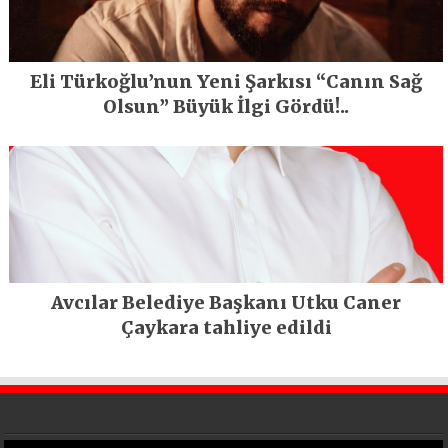
Eli Türkoğlu’nun Yeni Şarkısı “Canın Sağ
Olsun” Büyük İlgi Gördü!..
Avcılar Belediye Başkanı Utku Caner
Çaykara tahliye edildi