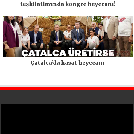
teşkilatlarında kongre heyecanı!
Çatalca’da hasat heyecanı