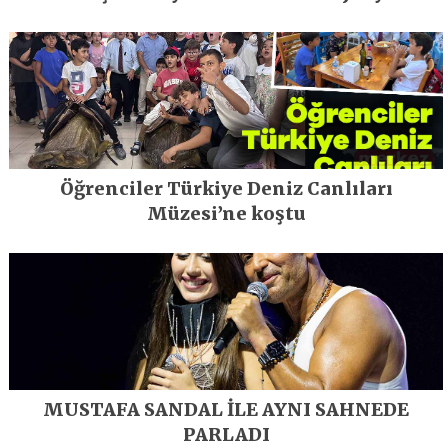
geleceğe taşıyor
Öğrenciler Türkiye Deniz Canlıları
Müzesi’ne koştu
MUSTAFA SANDAL İLE AYNI SAHNEDE
PARLADI