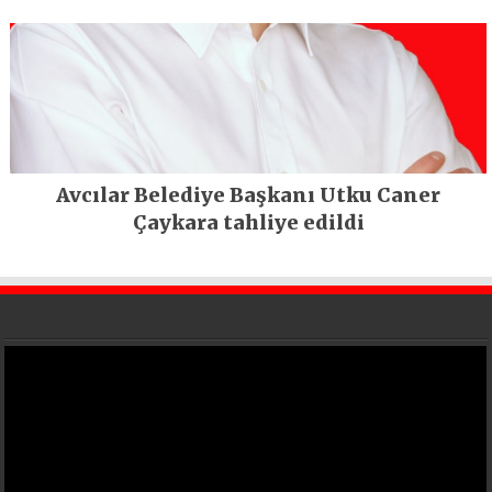
Avcılar Belediye Başkanı Utku Caner
Çaykara tahliye edildi