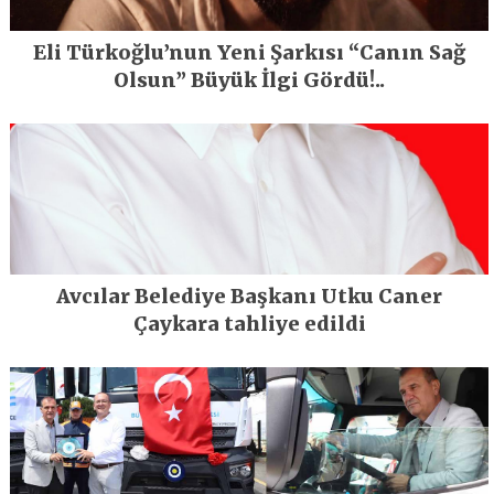
Eli Türkoğlu’nun Yeni Şarkısı “Canın Sağ
Olsun” Büyük İlgi Gördü!..
Avcılar Belediye Başkanı Utku Caner
Çaykara tahliye edildi