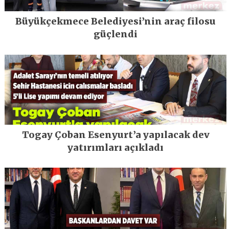
Büyükçekmece Belediyesi’nin araç filosu
güçlendi
Togay Çoban Esenyurt’a yapılacak dev
yatırımları açıkladı