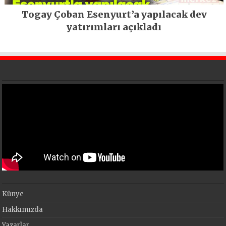
Togay Çoban Esenyurt’a yapılacak dev
yatırımları açıkladı
Künye
Hakkımızda
Yazarlar