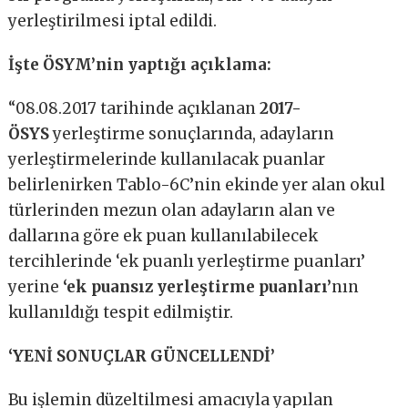
yerleştirilmesi iptal edildi.
İşte ÖSYM’nin yaptığı açıklama:
“08.08.2017 tarihinde açıklanan
2017-
ÖSYS
yerleştirme sonuçlarında, adayların
yerleştirmelerinde kullanılacak puanlar
belirlenirken Tablo-6C’nin ekinde yer alan okul
türlerinden mezun olan adayların alan ve
dallarına göre ek puan kullanılabilecek
tercihlerinde ‘ek puanlı yerleştirme puanları’
yerine
‘ek puansız yerleştirme puanları’
nın
kullanıldığı tespit edilmiştir.
‘YENİ SONUÇLAR GÜNCELLENDİ’
Bu işlemin düzeltilmesi amacıyla yapılan