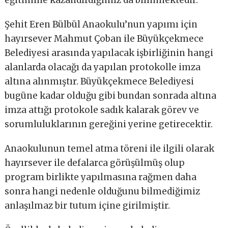
eğitimine kazandırdığımız da bilinmektedir.
Şehit Eren Bülbül Anaokulu’nun yapımı için
hayırsever Mahmut Çoban ile Büyükçekmece
Belediyesi arasında yapılacak işbirliğinin hangi
alanlarda olacağı da yapılan protokolle imza
altına alınmıştır. Büyükçekmece Belediyesi
bugüne kadar olduğu gibi bundan sonrada altına
imza attığı protokole sadık kalarak görev ve
sorumluluklarının gereğini yerine getirecektir.
Anaokulunun temel atma töreni ile ilgili olarak
hayırsever ile defalarca görüşülmüş olup
program birlikte yapılmasına rağmen daha
sonra hangi nedenle olduğunu bilmediğimiz
anlaşılmaz bir tutum içine girilmiştir.