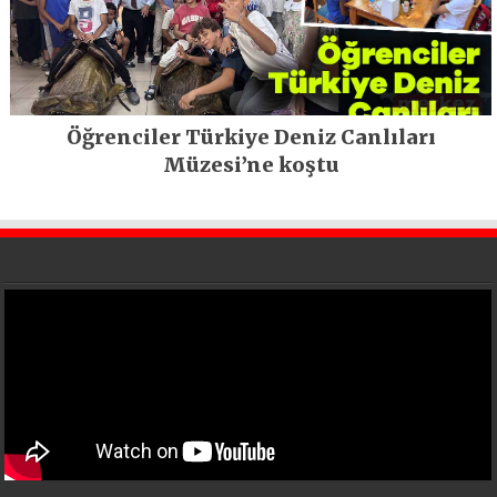
Öğrenciler Türkiye Deniz Canlıları
Müzesi’ne koştu