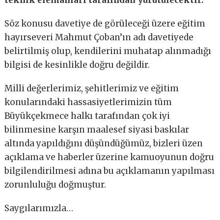
teknik elemanları tarafından yürütülecektir.
Söz konusu davetiye de görüleceği üzere eğitim
hayırseveri Mahmut Çoban’ın adı davetiyede
belirtilmiş olup, kendilerini muhatap alınmadığı
bilgisi de kesinlikle doğru değildir.
Milli değerlerimiz, şehitlerimiz ve eğitim
konularındaki hassasiyetlerimizin tüm
Büyükçekmece halkı tarafından çok iyi
bilinmesine karşın maalesef siyasi baskılar
altında yapıldığını düşündüğümüz, bizleri üzen
açıklama ve haberler üzerine kamuoyunun doğru
bilgilendirilmesi adına bu açıklamanın yapılması
zorunluluğu doğmuştur.
Saygılarımızla…