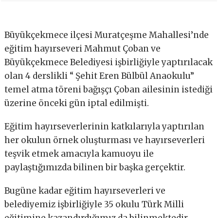
Büyükçekmece ilçesi Muratçeşme Mahallesi’nde
eğitim hayırseveri Mahmut Çoban ve
Büyükçekmece Belediyesi işbirliğiyle yaptırılacak
olan 4 derslikli “ Şehit Eren Bülbül Anaokulu”
temel atma töreni bağışçı Çoban ailesinin istediği
üzerine önceki gün iptal edilmişti.
Eğitim hayırseverlerinin katkılarıyla yaptırılan
her okulun örnek oluşturması ve hayırseverleri
teşvik etmek amacıyla kamuoyu ile
paylaştığımızda bilinen bir başka gerçektir.
Bugüne kadar eğitim hayırseverleri ve
belediyemiz işbirliğiyle 35 okulu Türk Milli