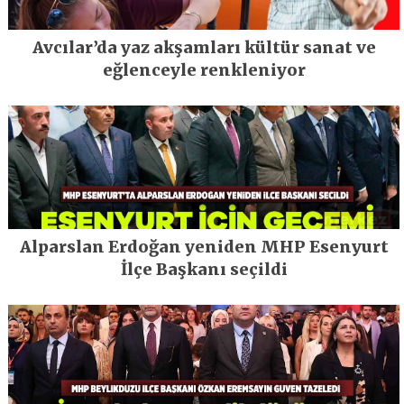
Avcılar’da yaz akşamları kültür sanat ve
eğlenceyle renkleniyor
Alparslan Erdoğan yeniden MHP Esenyurt
İlçe Başkanı seçildi