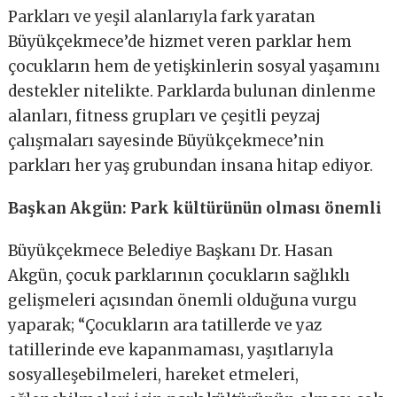
Parkları ve yeşil alanlarıyla fark yaratan
Büyükçekmece’de hizmet veren parklar hem
çocukların hem de yetişkinlerin sosyal yaşamını
destekler nitelikte. Parklarda bulunan dinlenme
alanları, fitness grupları ve çeşitli peyzaj
çalışmaları sayesinde Büyükçekmece’nin
parkları her yaş grubundan insana hitap ediyor.
Başkan Akgün:
Park kültürünün olması önemli
Büyükçekmece Belediye Başkanı Dr. Hasan
Akgün, çocuk parklarının çocukların sağlıklı
gelişmeleri açısından önemli olduğuna vurgu
yaparak; “Çocukların ara tatillerde ve yaz
tatillerinde eve kapanmaması, yaşıtlarıyla
sosyalleşebilmeleri, hareket etmeleri,