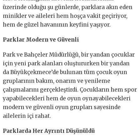
üzerinde olduğu şu günlerde, parklara akın eden
minikler ve aileleri hem hoşça vakit geçiriyor,
hem de güzel havanının keyfini yaşıyor.
Parklar Modern ve Güvenli
Park ve Bahçeler Müdürlüğü, bir yandan çocuklar
için yeni park alanları oluştururken bir yandan
da Büyükçekmece’de bulunan tüm çocuk oyun
gruplarının bakım, onarım ve yenileme
çalışmalarını gerçekleştirdi. Çocukların hem spor
yapabilecekleri hem de oyun oynayabilecekleri
modern ve güvenli oyun grupları sayesinde
ailelerin içi rahat.
Parklarda Her Ayrıntı Düşünüldü