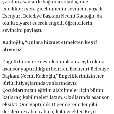
yapılan asansörle bağımsız okul içinde
istedikleri yere gidebilmenin sevincini yaşadı.
Esenyurt Belediye Başkanı Necmi Kadıoğlu da
okulu ziyaret ederek engelli öğrencilerin
sevincini paylaştı.
Kadıoğlu, “Onlara hizmet etmekten keyif
alıyoruz”
Engelli bireylere destek olmak amacıyla okula
asansör yaptırıldığını belirten Esenyurt Belediye
Başkanı Necmi Kadıoğlu,” Engellilerimizin her
türlü ihtiyaçlarında yanlarındayız.
Çocuklarımızın eğitim alabilmeleri için bütün
katlara çıkabilmeleri lazım. Okullarında asansör
eksikti. Onu yaptırdık. Diğer öğrenciler gibi
derslerine rahat rahat çıkabilecekler. Keyif