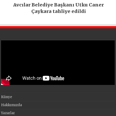
Avcılar Belediye Başkanı Utku Caner
Çaykara tahliye edildi
Künye
Hakkımızda
Yazarlar