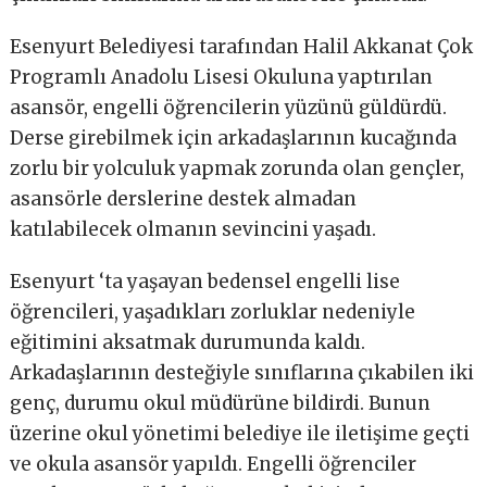
Esenyurt Belediyesi tarafından Halil Akkanat Çok
Programlı Anadolu Lisesi Okuluna yaptırılan
asansör, engelli öğrencilerin yüzünü güldürdü.
Derse girebilmek için arkadaşlarının kucağında
zorlu bir yolculuk yapmak zorunda olan gençler,
asansörle derslerine destek almadan
katılabilecek olmanın sevincini yaşadı.
Esenyurt ‘ta yaşayan bedensel engelli lise
öğrencileri, yaşadıkları zorluklar nedeniyle
eğitimini aksatmak durumunda kaldı.
Arkadaşlarının desteğiyle sınıflarına çıkabilen iki
genç, durumu okul müdürüne bildirdi. Bunun
üzerine okul yönetimi belediye ile iletişime geçti
ve okula asansör yapıldı. Engelli öğrenciler