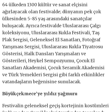
64 ülkeden 1300 kültür ve sanat elçisini
ağırlayacak olan festivalde; dünyanın pek çok
ülkesinden 5-85 yaş arasındaki sanatçılar
buluşacak. Ayrıca festivalde Uluslararası Çalgı
koleksiyonu, Uluslararası Kukla Festivali, Taş
Plak Sergisi, Geleneksel El Sanatları, Fotoğraf
Yarışması Sergisi, Uluslararası Kukla Tiyatrosu
Gösterisi, Halk Dansları Yarışmaları ve
Gösterileri, Heykel Sempozyumu, Çocuk El
Sanatları Akademisi, Çocuk Seramik Akademisi
ve Türk Yemekleri Sergisi gibi farklı etkinlikler
vatandaşların beğenisine sunulacak.
Büyükçekmece’ye yıldız yağmuru
Festivalin geleneksel geçiş kortejinin kostümleri