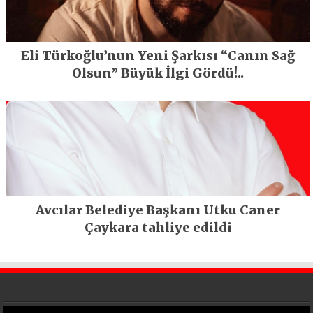
Eli Türkoğlu’nun Yeni Şarkısı “Canın Sağ
Olsun” Büyük İlgi Gördü!..
Avcılar Belediye Başkanı Utku Caner
Çaykara tahliye edildi