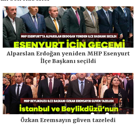
Alparslan Erdoğan yeniden MHP Esenyurt
İlçe Başkanı seçildi
Özkan Eremsayın güven tazeledi