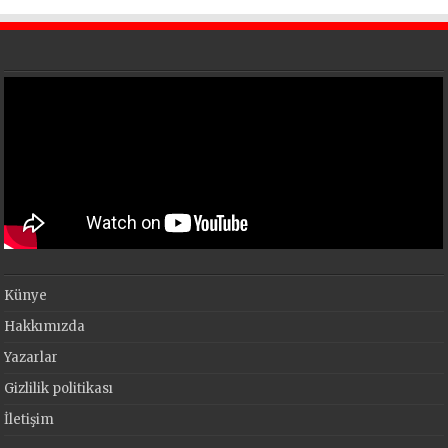
Künye
Hakkımızda
Yazarlar
Gizlilik politikası
İletişim