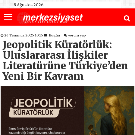
8 Ağustos 2026
26 Temmuz 2025 10:15
Bugün
yorum yap
Jeopolitik Küratörlük:
Uluslararası İlişkiler
Literatürüne Türkiye’den
Yeni Bir Kavram