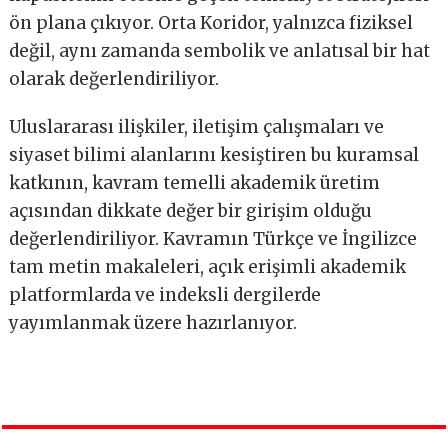
ön plana çıkıyor. Orta Koridor, yalnızca fiziksel
değil, aynı zamanda sembolik ve anlatısal bir hat
olarak değerlendiriliyor.
Uluslararası ilişkiler, iletişim çalışmaları ve
siyaset bilimi alanlarını kesiştiren bu kuramsal
katkının, kavram temelli akademik üretim
açısından dikkate değer bir girişim olduğu
değerlendiriliyor. Kavramın Türkçe ve İngilizce
tam metin makaleleri, açık erişimli akademik
platformlarda ve indeksli dergilerde
yayımlanmak üzere hazırlanıyor.