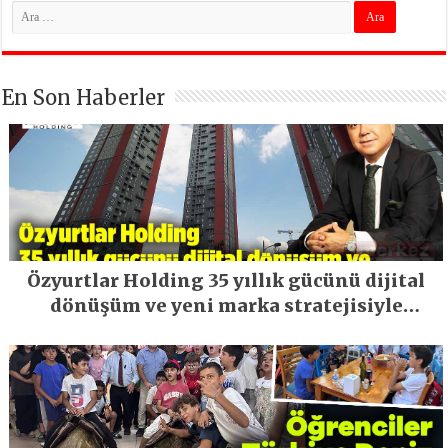
En Son Haberler
Özyurtlar Holding 35 yıllık gücünü dijital
dönüşüm ve yeni marka stratejisiyle
geleceğe taşıyor