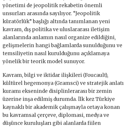
yönetimi de jeopolitik rekabetin önemli
unsurları arasında sayılıyor. “Jeopolitik
küratörlük” başlığı altında tanımlanan yeni
kavram, dış politika ve uluslararası iletişim
alanlarında anlamın nasıl organize edildiğini,
gelişmelerin hangi bağlamlarda sunulduğunu ve
temsiliyetin nasıl kurulduğunu açıklamaya
yönelik bir teorik model sunuyor.
Kavram, bilgi ve iktidar ilişkileri (Foucault),
kültürel hegemonya (Gramsci) ve stratejik anlatı
kuramı ekseninde disiplinlerarası bir zemin
üzerine inşa edilmiş durumda. İlk kez Türkiye
kaynaklı bir akademik çalışmayla ortaya konan
bu kavramsal çerçeve, diplomasi, medya ve
düşünce kuruluşları gibi alanlarda fiilen