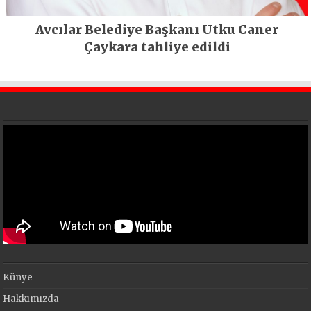
Avcılar Belediye Başkanı Utku Caner
Çaykara tahliye edildi
Künye
Hakkımızda