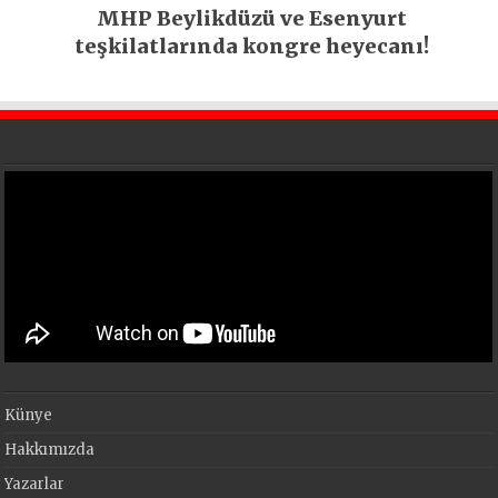
MHP Beylikdüzü ve Esenyurt
teşkilatlarında kongre heyecanı!
Künye
Hakkımızda
Yazarlar