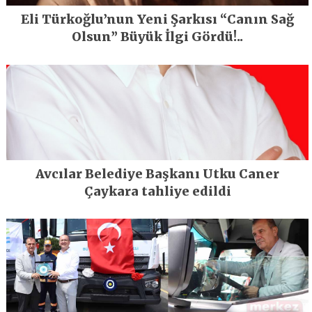
Eli Türkoğlu’nun Yeni Şarkısı “Canın Sağ
Olsun” Büyük İlgi Gördü!..
Avcılar Belediye Başkanı Utku Caner
Çaykara tahliye edildi