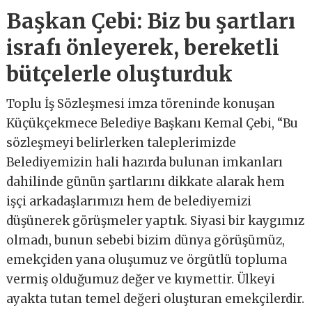
Başkan Çebi: Biz bu şartları
israfı önleyerek, bereketli
bütçelerle oluşturduk
Toplu İş Sözleşmesi imza töreninde konuşan
Küçükçekmece Belediye Başkanı Kemal Çebi, “Bu
sözleşmeyi belirlerken taleplerimizde
Belediyemizin hali hazırda bulunan imkanları
dahilinde günün şartlarını dikkate alarak hem
işçi arkadaşlarımızı hem de belediyemizi
düşünerek görüşmeler yaptık. Siyasi bir kaygımız
olmadı, bunun sebebi bizim dünya görüşümüz,
emekçiden yana oluşumuz ve örgütlü topluma
vermiş olduğumuz değer ve kıymettir. Ülkeyi
ayakta tutan temel değeri oluşturan emekçilerdir.