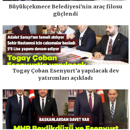
Büyükçekmece Belediyesi’nin araç filosu
güçlendi
Togay Çoban Esenyurt’a yapılacak dev
yatırımları açıkladı