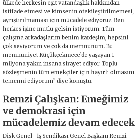
ülkede herkesin eşit vatandaşlık hakkından
istifade etmesi ve kimsenin ötekileştirilmemesi,
ayrıştırılmaması için mücadele ediyoruz. Ben
herkes işine mutlu gelsin istiyorum. Tüm
çalışma arkadaşlarım benim kardeşim, hepsini
çok seviyorum ve çok da memnunum. Bu
memnuniyet Küçükçekmece’de yaşayan 1
milyona yakın insana sirayet ediyor. Toplu
sözleşmenin tüm emekçiler için hayırlı olmasını
temenni ediyorum” diye konuştu.
Remzi Çalışkan: Emeğimiz
ve demokrasi için
mücadelemiz devam edecek
Disk Genel -İş Sendikası Genel Başkanı Remzi