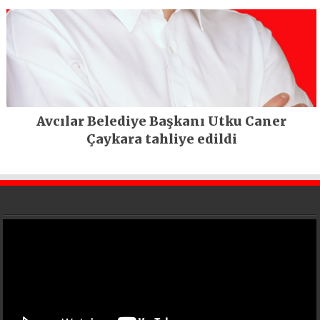
Avcılar Belediye Başkanı Utku Caner
Çaykara tahliye edildi