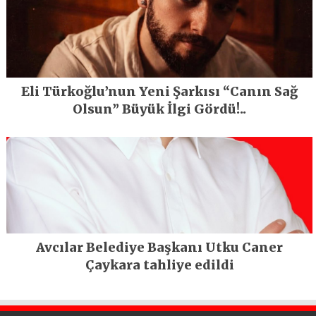
Eli Türkoğlu’nun Yeni Şarkısı “Canın Sağ
Olsun” Büyük İlgi Gördü!..
Avcılar Belediye Başkanı Utku Caner
Çaykara tahliye edildi