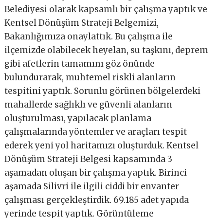
Belediyesi olarak kapsamlı bir çalışma yaptık ve
Kentsel Dönüşüm Strateji Belgemizi,
Bakanlığımıza onaylattık. Bu çalışma ile
ilçemizde olabilecek heyelan, su taşkını, deprem
gibi afetlerin tamamını göz önünde
bulundurarak, muhtemel riskli alanların
tespitini yaptık. Sorunlu görünen bölgelerdeki
mahallerde sağlıklı ve güvenli alanların
oluşturulması, yapılacak planlama
çalışmalarında yöntemler ve araçları tespit
ederek yeni yol haritamızı oluşturduk. Kentsel
Dönüşüm Strateji Belgesi kapsamında 3
aşamadan oluşan bir çalışma yaptık. Birinci
aşamada Silivri ile ilgili ciddi bir envanter
çalışması gerçekleştirdik. 69.185 adet yapıda
yerinde tespit yaptık. Görüntüleme