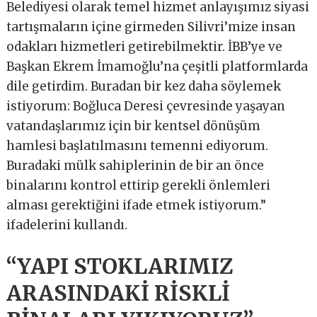
Belediyesi olarak temel hizmet anlayışımız siyasi
tartışmaların içine girmeden Silivri’mize insan
odakları hizmetleri getirebilmektir. İBB’ye ve
Başkan Ekrem İmamoğlu’na çeşitli platformlarda
dile getirdim. Buradan bir kez daha söylemek
istiyorum: Boğluca Deresi çevresinde yaşayan
vatandaşlarımız için bir kentsel dönüşüm
hamlesi başlatılmasını temenni ediyorum.
Buradaki mülk sahiplerinin de bir an önce
binalarını kontrol ettirip gerekli önlemleri
alması gerektiğini ifade etmek istiyorum.”
ifadelerini kullandı.
“YAPI STOKLARIMIZ
ARASINDAKİ RİSKLİ