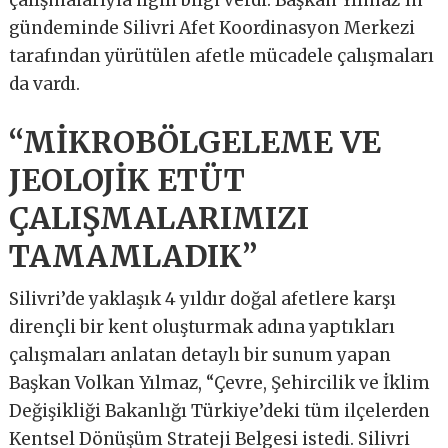
gündeminde Silivri Afet Koordinasyon Merkezi
tarafından yürütülen afetle mücadele çalışmaları
da vardı.
“MİKROBÖLGELEME VE
JEOLOJİK ETÜT
ÇALIŞMALARIMIZI
TAMAMLADIK”
Silivri’de yaklaşık 4 yıldır doğal afetlere karşı
dirençli bir kent oluşturmak adına yaptıkları
çalışmaları anlatan detaylı bir sunum yapan
Başkan Volkan Yılmaz, “Çevre, Şehircilik ve İklim
Değişikliği Bakanlığı Türkiye’deki tüm ilçelerden
Kentsel Dönüşüm Strateji Belgesi istedi. Silivri