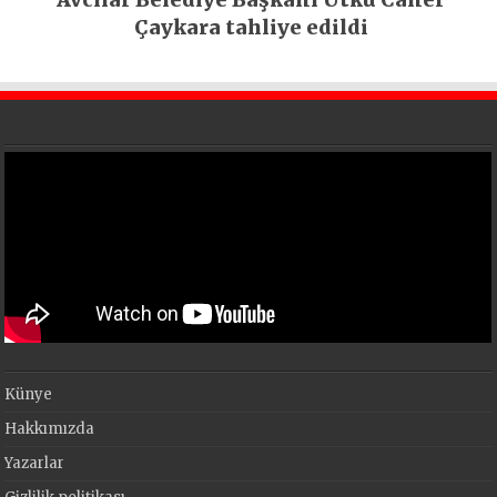
Çaykara tahliye edildi
Künye
Hakkımızda
Yazarlar