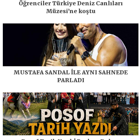
Öğrenciler Türkiye Deniz Canlıları
Müzesi’ne koştu
MUSTAFA SANDAL İLE AYNI SAHNEDE
PARLADI