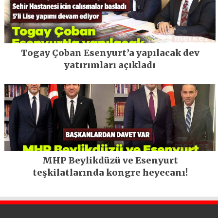
Togay Çoban Esenyurt’a yapılacak dev
yatırımları açıkladı
MHP Beylikdüzü ve Esenyurt
teşkilatlarında kongre heyecanı!