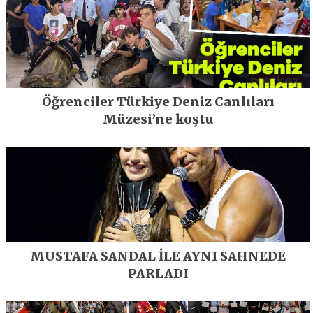
Öğrenciler Türkiye Deniz Canlıları
Müzesi’ne koştu
MUSTAFA SANDAL İLE AYNI SAHNEDE
PARLADI