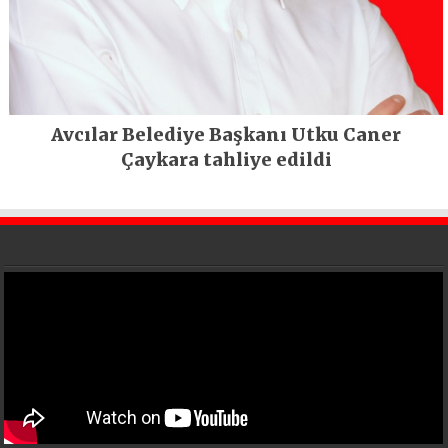
Avcılar Belediye Başkanı Utku Caner
Çaykara tahliye edildi