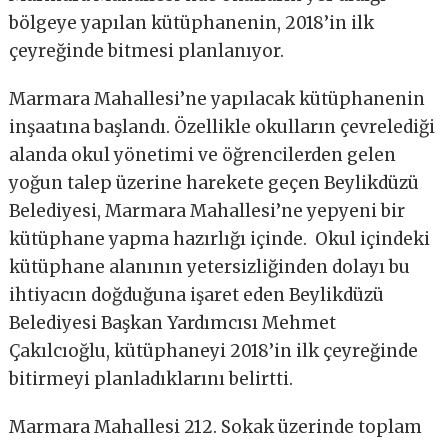
bölgeye yapılan kütüphanenin, 2018’in ilk
çeyreğinde bitmesi planlanıyor.
Marmara Mahallesi’ne yapılacak kütüphanenin
inşaatına başlandı. Özellikle okulların çevrelediği
alanda okul yönetimi ve öğrencilerden gelen
yoğun talep üzerine harekete geçen Beylikdüzü
Belediyesi, Marmara Mahallesi’ne yepyeni bir
kütüphane yapma hazırlığı içinde. Okul içindeki
kütüphane alanının yetersizliğinden dolayı bu
ihtiyacın doğduğuna işaret eden Beylikdüzü
Belediyesi Başkan Yardımcısı Mehmet
Çakılcıoğlu, kütüphaneyi 2018’in ilk çeyreğinde
bitirmeyi planladıklarını belirtti.
Marmara Mahallesi 212. Sokak üzerinde toplam