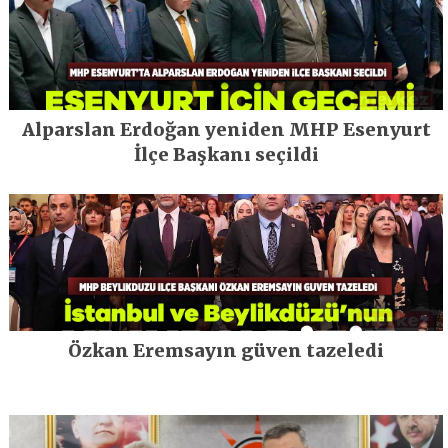
Alparslan Erdoğan yeniden MHP Esenyurt
İlçe Başkanı seçildi
Özkan Eremsayın güven tazeledi