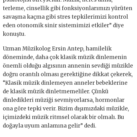
terleme, cinsellik gibi fonksiyonlarımızı yürüten
savaşma kaçma gibi stres tepkilerimizi kontrol
eden otonomik sinir sistemimizi etkiler” diye
konuştu.
Uzman Müzikolog Ersin Antep, hamilelik
döneminde, daha çok klasik müzik dinlemenin
önemli olduğu algısının annenin sevdiği müzikle
doğru orantılı olması gerektiğine dikkat çekerek,
“Klasik müzik dinlemeyen anneler bebeklerine
de klasik müzik dinletmemeliler. Çünkü
dinledikleri müziği sevmiyorlarsa, hormonlar
ona göre tepki verir. Bizim dışımızdaki müzikle,
içimizdeki müzik ritmsel olarak bir olmalı. Bu
doğayla uyum anlamına gelir” dedi.