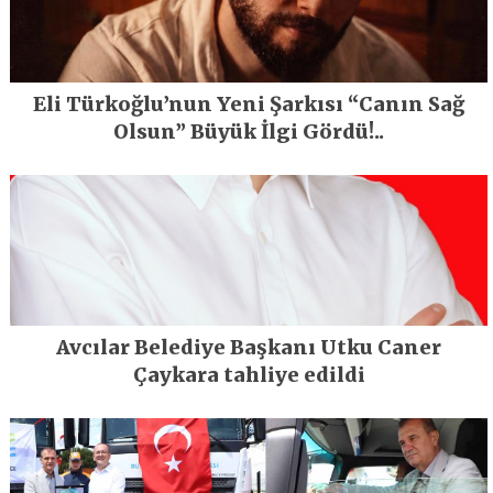
Eli Türkoğlu’nun Yeni Şarkısı “Canın Sağ
Olsun” Büyük İlgi Gördü!..
Avcılar Belediye Başkanı Utku Caner
Çaykara tahliye edildi