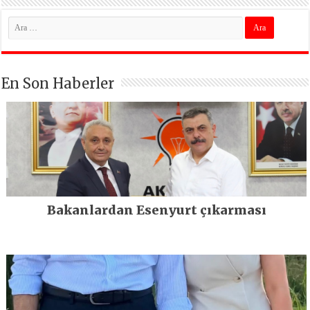
En Son Haberler
Bakanlardan Esenyurt çıkarması