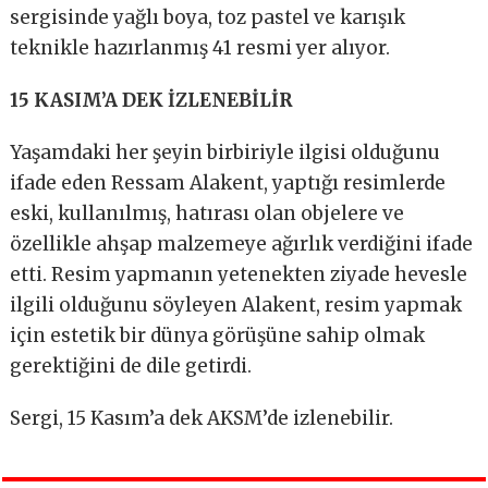
sergisinde yağlı boya, toz pastel ve karışık
teknikle hazırlanmış 41 resmi yer alıyor.
15 KASIM’A DEK İZLENEBİLİR
Yaşamdaki her şeyin birbiriyle ilgisi olduğunu
ifade eden Ressam Alakent, yaptığı resimlerde
eski, kullanılmış, hatırası olan objelere ve
özellikle ahşap malzemeye ağırlık verdiğini ifade
etti. Resim yapmanın yetenekten ziyade hevesle
ilgili olduğunu söyleyen Alakent, resim yapmak
için estetik bir dünya görüşüne sahip olmak
gerektiğini de dile getirdi.
Sergi, 15 Kasım’a dek AKSM’de izlenebilir.